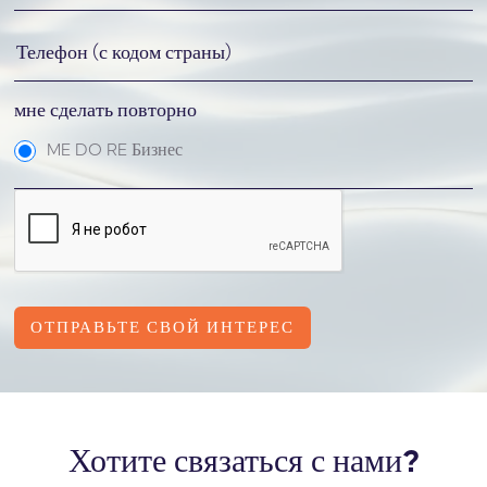
мне сделать повторно
ME DO RE Бизнес
Хотите связаться с нами?