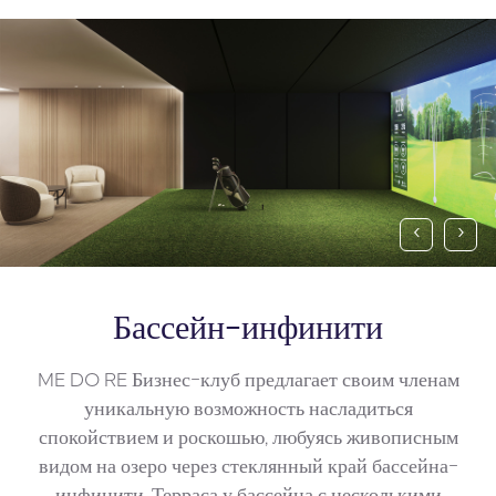
‹
›
Бассейн-инфинити
ME DO RE Бизнес-клуб предлагает своим членам
уникальную возможность насладиться
спокойствием и роскошью, любуясь живописным
видом на озеро через стеклянный край бассейна-