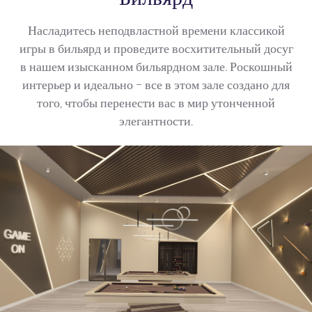
Насладитесь неподвластной времени классикой
игры в бильярд и проведите восхитительный досуг
в нашем изысканном бильярдном зале. Роскошный
интерьер и идеально - все в этом зале создано для
того, чтобы перенести вас в мир утонченной
элегантности.