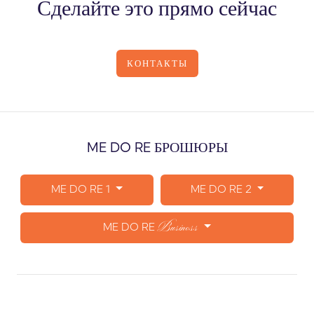
Сделайте это прямо сейчас
КОНТАКТЫ
ME DO RE БРОШЮРЫ
ME DO RE 1
ME DO RE 2
Business
ME DO RE