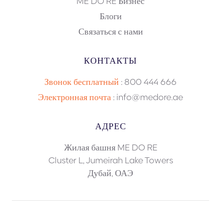
ME DO RE Бизнес
Блоги
Связаться с нами
КОНТАКТЫ
Звонок бесплатный
:
800 444 666
Электронная почта
: info@medore.ae
АДРЕС
Жилая башня ME DO RE
Cluster L, Jumeirah Lake Towers
Дубай, ОАЭ