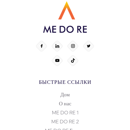
БЫСТРЫЕ ССЫЛКИ
Дом
О нас
ME DO RE 1
ME DO RE 2