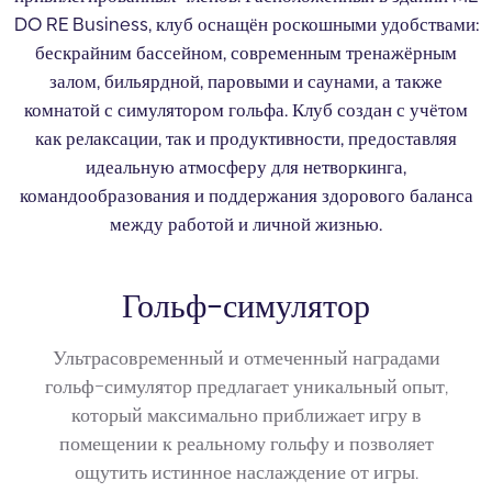
DO RE Business, клуб оснащён роскошными удобствами:
бескрайним бассейном, современным тренажёрным
залом, бильярдной, паровыми и саунами, а также
комнатой с симулятором гольфа. Клуб создан с учётом
как релаксации, так и продуктивности, предоставляя
идеальную атмосферу для нетворкинга,
командообразования и поддержания здорового баланса
между работой и личной жизнью.
Гольф-симулятор
Ультрасовременный и отмеченный наградами
гольф-симулятор предлагает уникальный опыт,
который максимально приближает игру в
помещении к реальному гольфу и позволяет
ощутить истинное наслаждение от игры.