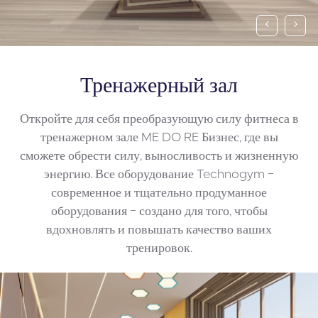
‹
›
Тренажерный зал
Откройте для себя преобразующую силу фитнеса в
тренажерном зале ME DO RE Бизнес, где вы
сможете обрести силу, выносливость и жизненную
энергию. Все оборудование Technogym -
современное и тщательно продуманное
оборудования - создано для того, чтобы
вдохновлять и повышать качество ваших
тренировок.