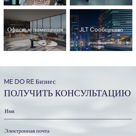
Офисные помещения
JLT Cooбщество
ME DO RE Бизнес
ПОЛУЧИТЬ КОНСУЛЬТАЦИЮ